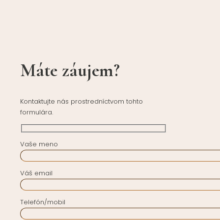
Máte záujem?
Kontaktujte nás prostredníctvom tohto
formulára.
Vaše meno
Váš email
Telefón/mobil