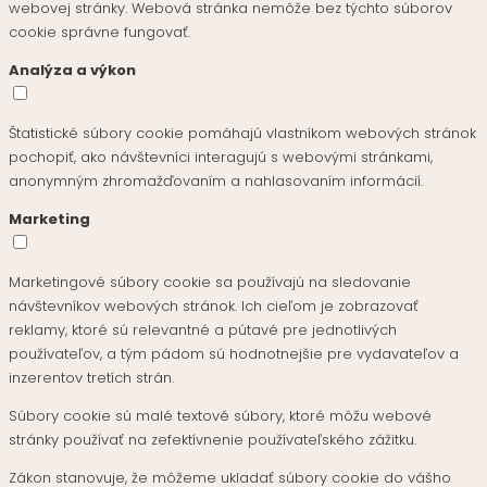
webovej stránky. Webová stránka nemôže bez týchto súborov
cookie správne fungovať.
Analýza a výkon
Štatistické súbory cookie pomáhajú vlastníkom webových stránok
pochopiť, ako návštevníci interagujú s webovými stránkami,
anonymným zhromažďovaním a nahlasovaním informácií.
Marketing
Marketingové súbory cookie sa používajú na sledovanie
návštevníkov webových stránok. Ich cieľom je zobrazovať
reklamy, ktoré sú relevantné a pútavé pre jednotlivých
používateľov, a tým pádom sú hodnotnejšie pre vydavateľov a
inzerentov tretích strán.
Súbory cookie sú malé textové súbory, ktoré môžu webové
stránky používať na zefektívnenie používateľského zážitku.
Zákon stanovuje, že môžeme ukladať súbory cookie do vášho